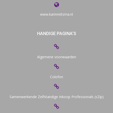
www.karinreitsma.nl
HANDIGE PAGINA'S
Algemene voorwaarden
Colofon
Samenwerkende Zelfstandige Inkoop Professionals (sZip)