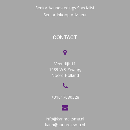
Senior Aanbestedings Specialist
Senior Inkoop Adviseur
CONTACT
Veendijk 11
1689 WB Zwaag,
Noord Holland
+31617680328
info@karinreitsma.nl
karin@karinreitsma.nl